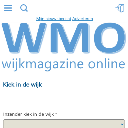
Mijn nieuwsbericht
Adverteren
Kiek in de wijk
Inzender kiek in de wijk *