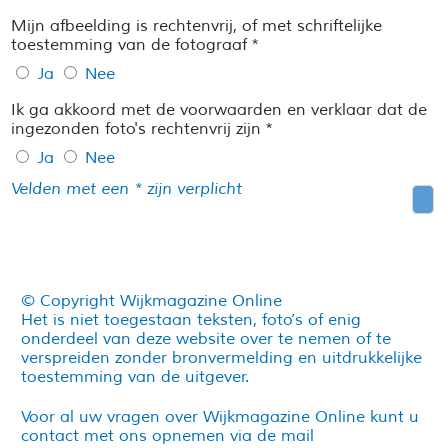
Mijn afbeelding is rechtenvrij, of met schriftelijke
toestemming van de fotograaf *
Ja
Nee
Ik ga akkoord met de voorwaarden en verklaar dat de
ingezonden foto's rechtenvrij zijn *
Ja
Nee
Velden met een * zijn verplicht
© Copyright Wijkmagazine Online
Het is niet toegestaan teksten, foto’s of enig
onderdeel van deze website over te nemen of te
verspreiden zonder bronvermelding en uitdrukkelijke
toestemming van de uitgever.
Voor al uw vragen over Wijkmagazine Online kunt u
contact met ons opnemen via de mail