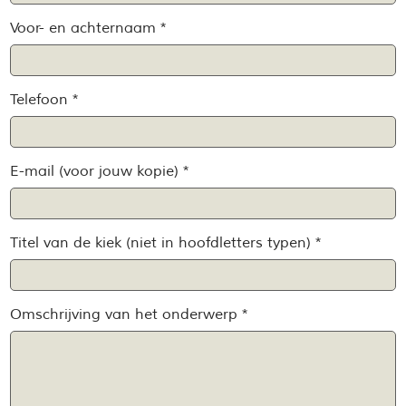
Voor- en achternaam *
Telefoon *
E-mail (voor jouw kopie) *
Titel van de kiek (niet in hoofdletters typen) *
Omschrijving van het onderwerp *