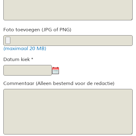
Foto toevoegen (JPG of PNG)
(maximaal 20 MB)
Datum kiek *
Commentaar (Alleen bestemd voor de redactie)