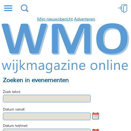
Mijn nieuwsbericht
Adverteren
Zoeken in evenementen
Zoek tekst:
Datum vanaf:
Datum tot/met: