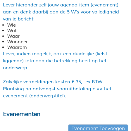
Lever hieronder zelf jouw agenda-item (evenement)
aan en denk daarbij aan de 5 W's voor volledigheid
van je bericht:
Wie
Wat
Waar
Wanneer
Waarom
Lever, indien mogelijk, ook een duidelijke (liefst
liggende) foto aan die betrekking heeft op het
onderwerp.
Zakelijke vermeldingen kosten € 35,- ex BTW.
Plaatsing na ontvangst vooruitbetaling o.v.v. het
evenement (onderwerptitel).
Evenementen
Evenement Toevoegen