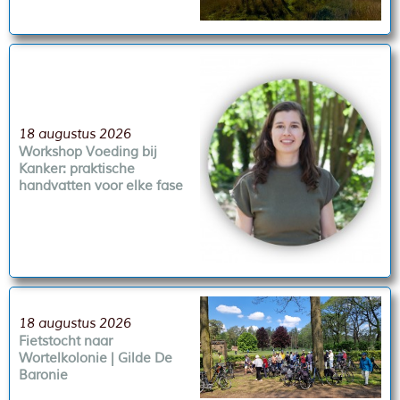
18 augustus 2026
Workshop Voeding bij
Kanker: praktische
handvatten voor elke fase
18 augustus 2026
Fietstocht naar
Wortelkolonie | Gilde De
Baronie