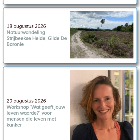
18 augustus 2026
Natuurwandeling
Strijbeekse Heide| Gilde De
Baronie
20 augustus 2026
Workshop ‘Wat geeft jouw
leven waarde?’ voor
mensen die leven met
kanker