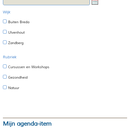
Wijk
Buiten Breda
Ulvenhout
Zandberg
Rubriek
Cursussen en Workshops
Gezondheid
Natuur
Mijn agenda-item