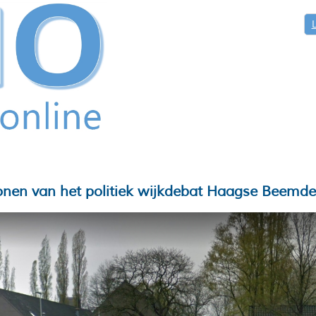
onen van het politiek wijkdebat Haagse Beemde