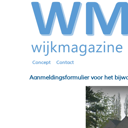
Concept
Contact
Aanmeldingsformulier voor het bijw