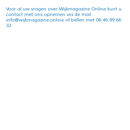
Voor al uw vragen over Wijkmagazine Online kunt u
contact met ons opnemen via de mail
info@wijkmagazine.online of bellen met 06 46 99 66
32