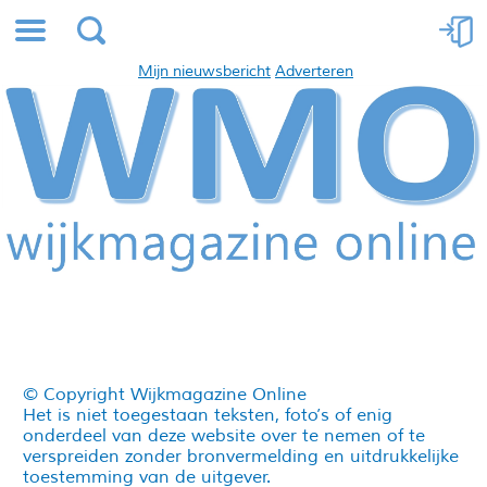
Mijn nieuwsbericht
Adverteren
© Copyright Wijkmagazine Online
Het is niet toegestaan teksten, foto’s of enig
onderdeel van deze website over te nemen of te
verspreiden zonder bronvermelding en uitdrukkelijke
toestemming van de uitgever.