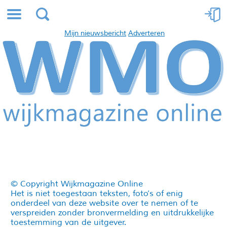
Mijn nieuwsbericht
Adverteren
© Copyright Wijkmagazine Online
Het is niet toegestaan teksten, foto’s of enig
onderdeel van deze website over te nemen of te
verspreiden zonder bronvermelding en uitdrukkelijke
toestemming van de uitgever.