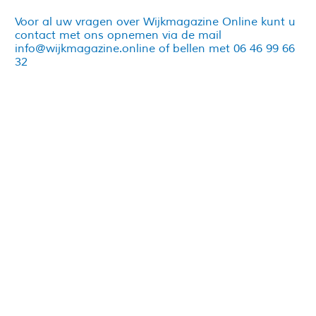
Voor al uw vragen over Wijkmagazine Online kunt u
contact met ons opnemen via de mail
info@wijkmagazine.online of bellen met 06 46 99 66
32