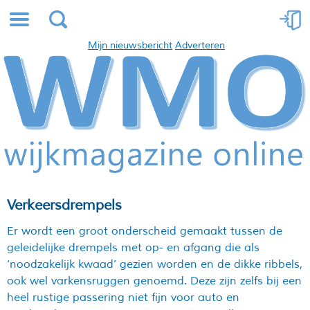
Mijn nieuwsbericht
Adverteren
Verkeersdrempels
Er wordt een groot onderscheid gemaakt tussen de
geleidelijke drempels met op- en afgang die als
‘noodzakelijk kwaad’ gezien worden en de dikke ribbels,
ook wel varkensruggen genoemd. Deze zijn zelfs bij een
heel rustige passering niet fijn voor auto en